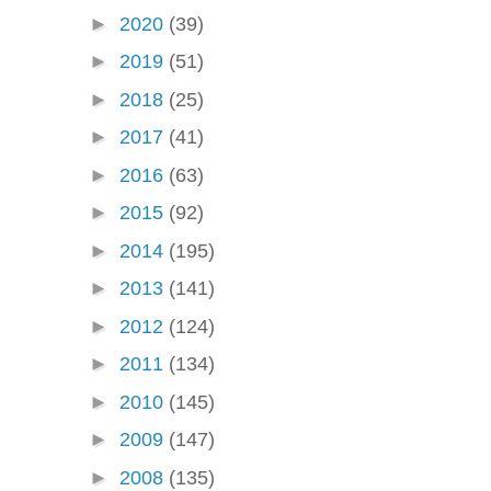
►
2020
(39)
►
2019
(51)
►
2018
(25)
►
2017
(41)
►
2016
(63)
►
2015
(92)
►
2014
(195)
►
2013
(141)
►
2012
(124)
►
2011
(134)
►
2010
(145)
►
2009
(147)
►
2008
(135)