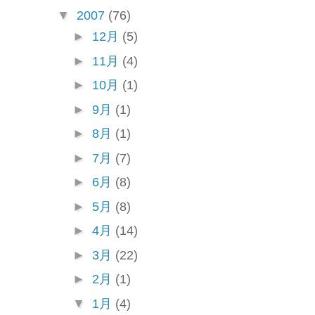
▼
2007
(76)
►
12月
(5)
►
11月
(4)
►
10月
(1)
►
9月
(1)
►
8月
(1)
►
7月
(7)
►
6月
(8)
►
5月
(8)
►
4月
(14)
►
3月
(22)
►
2月
(1)
▼
1月
(4)