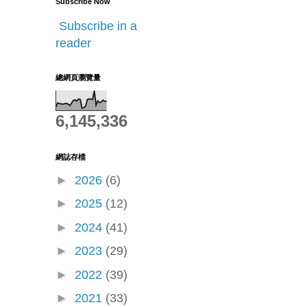
Subscribe Now
Subscribe in a
reader
總網頁瀏覽量
6,145,336
網誌存檔
►
2026
(6)
►
2025
(12)
►
2024
(41)
►
2023
(29)
►
2022
(39)
►
2021
(33)