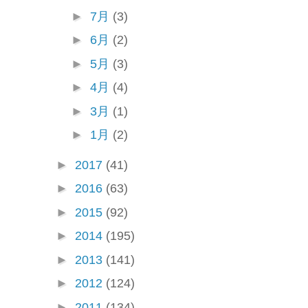
►
7月
(3)
►
6月
(2)
►
5月
(3)
►
4月
(4)
►
3月
(1)
►
1月
(2)
►
2017
(41)
►
2016
(63)
►
2015
(92)
►
2014
(195)
►
2013
(141)
►
2012
(124)
►
2011
(134)