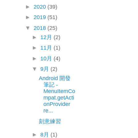
►
2020
(39)
►
2019
(51)
▼
2018
(25)
►
12月
(2)
►
11月
(1)
►
10月
(4)
▼
9月
(2)
Android 開發
筆記 -
MenuItemCo
mpat.getActi
onProvider
re...
刻意練習
►
8月
(1)