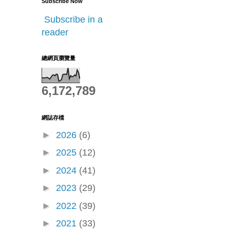
Subscribe Now
Subscribe in a
reader
總網頁瀏覽量
6,172,789
網誌存檔
►
2026
(6)
►
2025
(12)
►
2024
(41)
►
2023
(29)
►
2022
(39)
►
2021
(33)