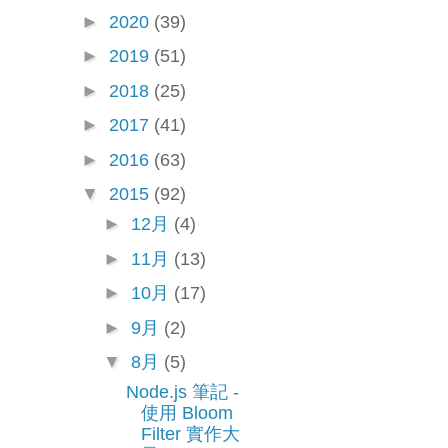
►
2020
(39)
►
2019
(51)
►
2018
(25)
►
2017
(41)
►
2016
(63)
▼
2015
(92)
►
12月
(4)
►
11月
(13)
►
10月
(17)
►
9月
(2)
▼
8月
(5)
Node.js 筆記 -
使用 Bloom
Filter 實作大