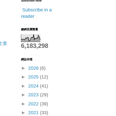
Subscribe Now
Subscribe in a
reader
總網頁瀏覽量
文章
6,183,298
網誌存檔
p)
►
2026
(6)
►
2025
(12)
-
►
2024
(41)
►
2023
(29)
►
2022
(39)
►
2021
(33)