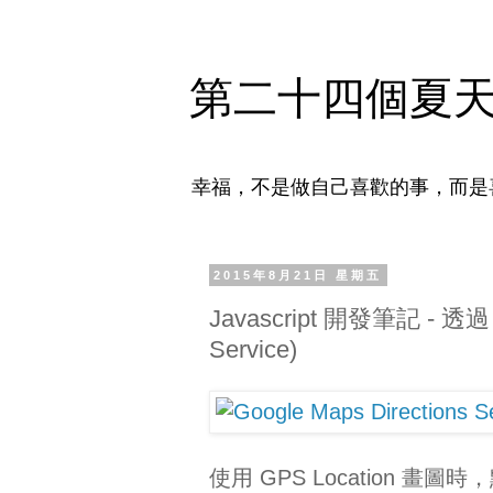
第二十四個夏
幸福，不是做自己喜歡的事，而是
2015年8月21日 星期五
Javascript 開發筆記 - 透過 G
Service)
使用 GPS Location