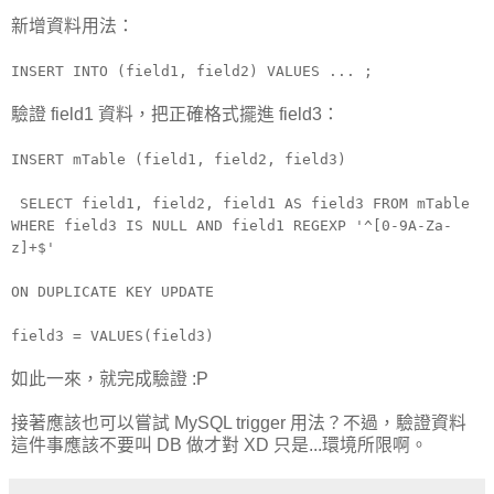
新增資料用法：
INSERT INTO (field1, field2) VALUES ... ;
驗證 field1 資料，把正確格式擺進 field3：
INSERT mTable (field1, field2, field3)
SELECT field1, field2, field1 AS field3 FROM mTable
WHERE field3 IS NULL AND field1 REGEXP '^[0-9A-Za-
z]+$'
ON DUPLICATE KEY UPDATE
field3 = VALUES(field3)
如此一來，就完成驗證 :P
接著應該也可以嘗試 MySQL trigger 用法？不過，驗證資料
這件事應該不要叫 DB 做才對 XD 只是...環境所限啊。