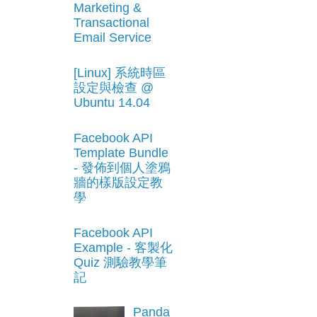
Marketing &
Transactional
Email Service
[Linux] 系統時區
設定與檢查 @
Ubuntu 14.04
Facebook API
Template Bundle
- 發佈到個人塗鴉
牆的樣版設定教
學
Facebook API
Example - 客製化
Quiz 測驗教學筆
記
Panda