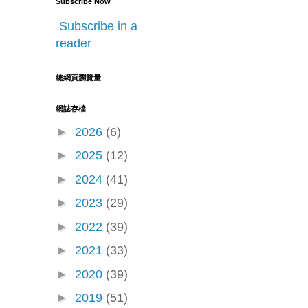
Subscribe Now
Subscribe in a
reader
總網頁瀏覽量
網誌存檔
►
2026
(6)
►
2025
(12)
►
2024
(41)
►
2023
(29)
►
2022
(39)
►
2021
(33)
►
2020
(39)
►
2019
(51)