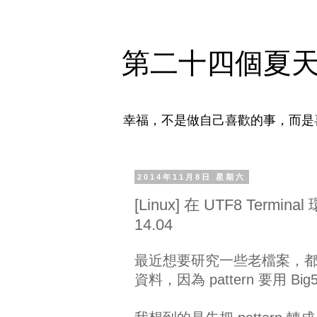
第二十四個夏
幸福，不是做自己喜歡的事，而是
2014年11月8日 星期六
[Linux] 在 UTF8 Term
14.04
最近想要研究一些老檔案，都是 
資料，因為 pattern 要用 Big