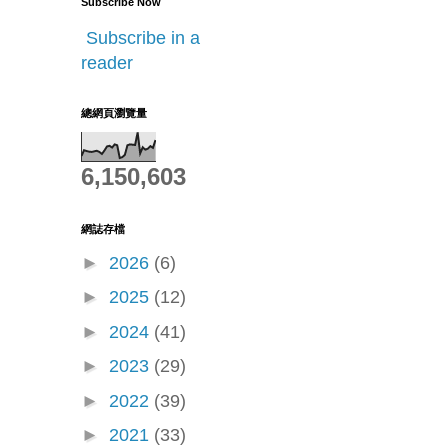
Subscribe Now
Subscribe in a
reader
總網頁瀏覽量
6,150,603
網誌存檔
►
2026
(6)
►
2025
(12)
►
2024
(41)
►
2023
(29)
►
2022
(39)
►
2021
(33)