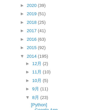
►
2020
(39)
►
2019
(51)
►
2018
(25)
►
2017
(41)
►
2016
(63)
►
2015
(92)
▼
2014
(195)
►
12月
(2)
►
11月
(10)
►
10月
(5)
►
9月
(11)
▼
8月
(23)
[Python]
Google App