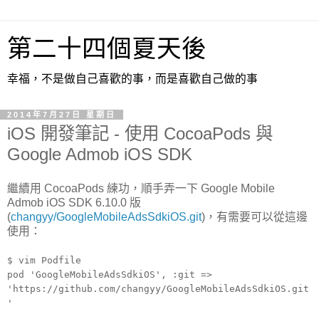
第二十四個夏天後
幸福，不是做自己喜歡的事，而是喜歡自己做的事
2014年7月27日 星期日
iOS 開發筆記 - 使用 CocoaPods 與
Google Admob iOS SDK
繼續用 CocoaPods 練功，順手弄一下 Google Mobile
Admob iOS SDK 6.10.0 版
(
changyy/GoogleMobileAdsSdkiOS.git
)，有需要可以從這邊
使用：
$ vim Podfile
pod 'GoogleMobileAdsSdkiOS', :git =>
'https://github.com/changyy/GoogleMobileAdsSdkiOS.git
'