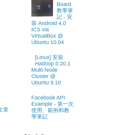
Board
教學筆
記 - 安
裝 Android 4.0
ICS via
VirtualBox @
Ubuntu 10.04
[Linux] 安裝
Hadoop 0.20.1
Multi-Node
Cluster @
Ubuntu 9.10
Facebook API
Example - 第一次
文章
使用、範例和教
學筆記