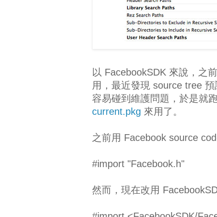
以 FacebookSDK 來說，
用，最近發現 source tree
容易碰到維護問題，於是就
current.pkg
來用了。
之前用 Facebook source c
#import "Facebook.h"
然而，現在改用 Facebook
#import <FacebookSDK/Fac