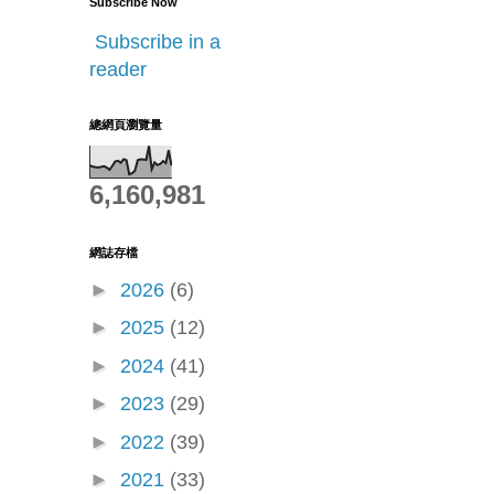
Subscribe Now
Subscribe in a
reader
總網頁瀏覽量
6,160,981
網誌存檔
►
2026
(6)
►
2025
(12)
►
2024
(41)
►
2023
(29)
►
2022
(39)
►
2021
(33)