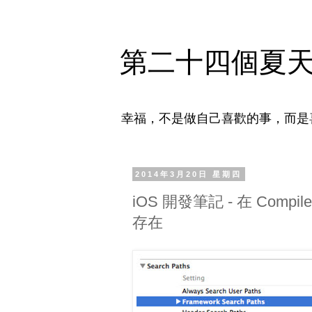
第二十四個夏
幸福，不是做自己喜歡的事，而是
2014年3月20日 星期四
iOS 開發筆記 - 在 Compile
存在