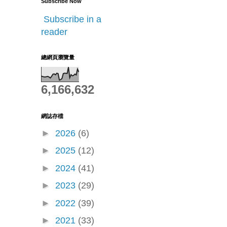
Subscribe Now
Subscribe in a
reader
總網頁瀏覽量
6,166,632
網誌存檔
►
2026
(6)
►
2025
(12)
►
2024
(41)
►
2023
(29)
►
2022
(39)
►
2021
(33)