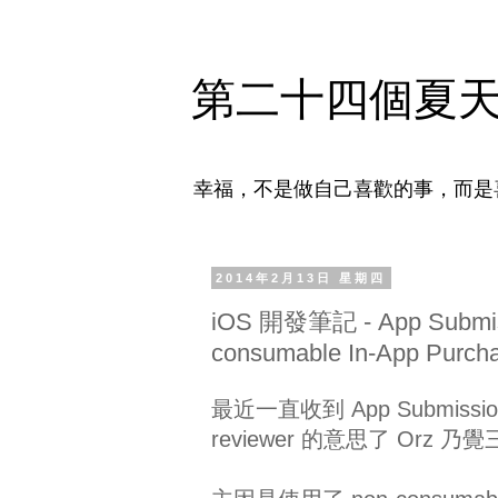
第二十四個夏
幸福，不是做自己喜歡的事，而是
2014年2月13日 星期四
iOS 開發筆記 - App Submissi
consumable In-App Purcha
最近一直收到 App Submis
reviewer 的意思了 Orz 