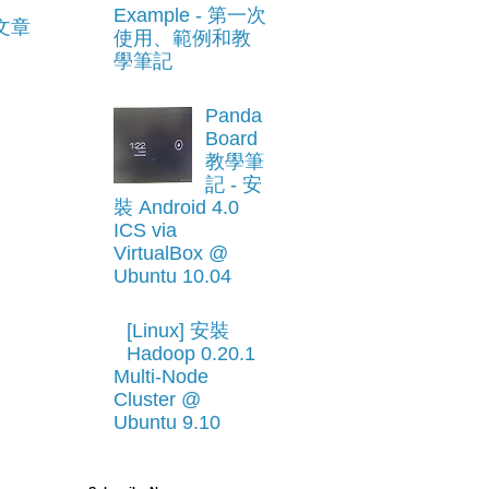
Example - 第一次
文章
使用、範例和教
學筆記
Panda
Board
教學筆
記 - 安
裝 Android 4.0
ICS via
VirtualBox @
Ubuntu 10.04
[Linux] 安裝
Hadoop 0.20.1
Multi-Node
Cluster @
Ubuntu 9.10