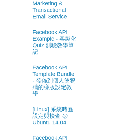
Marketing &
Transactional
Email Service
Facebook API
Example - 客製化
Quiz 測驗教學筆
記
Facebook API
Template Bundle
- 發佈到個人塗鴉
牆的樣版設定教
學
[Linux] 系統時區
設定與檢查 @
Ubuntu 14.04
Facebook API