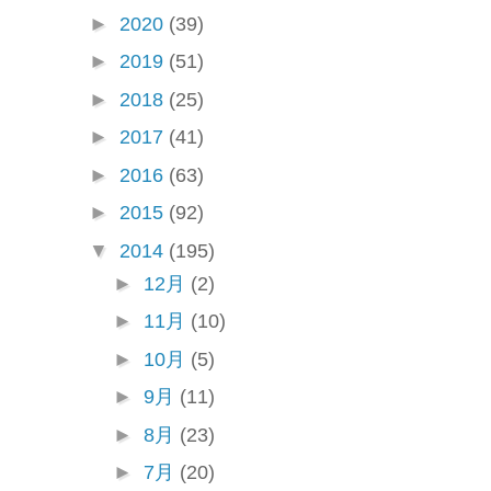
►
2020
(39)
►
2019
(51)
►
2018
(25)
►
2017
(41)
►
2016
(63)
►
2015
(92)
▼
2014
(195)
►
12月
(2)
►
11月
(10)
►
10月
(5)
►
9月
(11)
►
8月
(23)
►
7月
(20)