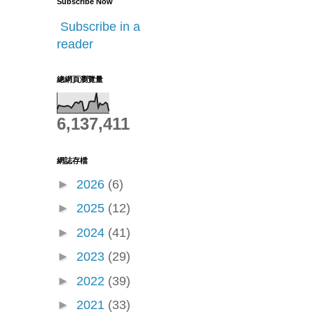
Subscribe Now
Subscribe in a
reader
總網頁瀏覽量
6,137,411
網誌存檔
►
2026
(6)
►
2025
(12)
►
2024
(41)
►
2023
(29)
►
2022
(39)
►
2021
(33)