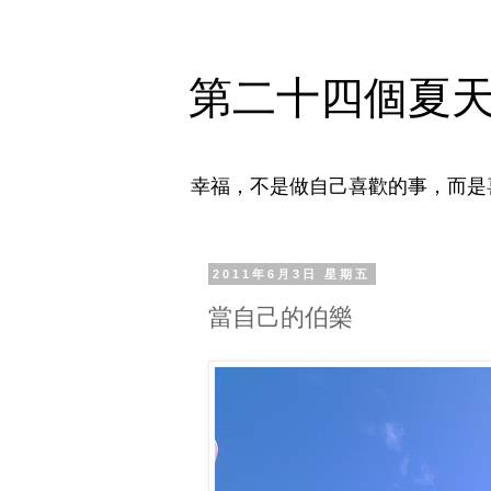
第二十四個夏
幸福，不是做自己喜歡的事，而是
2011年6月3日 星期五
當自己的伯樂