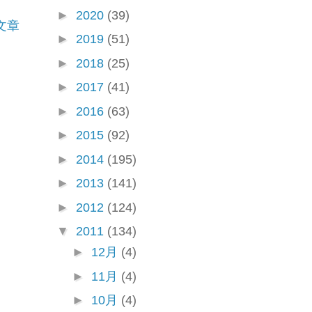
►
2020
(39)
文章
►
2019
(51)
►
2018
(25)
►
2017
(41)
►
2016
(63)
►
2015
(92)
►
2014
(195)
►
2013
(141)
►
2012
(124)
▼
2011
(134)
►
12月
(4)
►
11月
(4)
►
10月
(4)