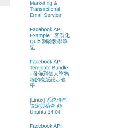
Marketing &
Transactional
Email Service
Facebook API
Example - 客製化
Quiz 測驗教學筆
記
Facebook API
Template Bundle
- 發佈到個人塗鴉
牆的樣版設定教
學
[Linux] 系統時區
設定與檢查 @
Ubuntu 14.04
Facebook API