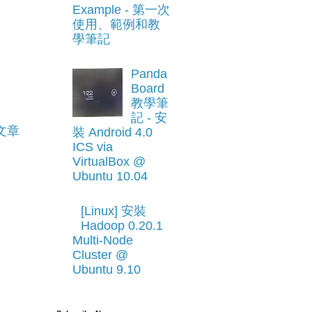
Example - 第一次
使用、範例和教
學筆記
Panda
Board
教學筆
記 - 安
文章
裝 Android 4.0
ICS via
VirtualBox @
Ubuntu 10.04
[Linux] 安裝
Hadoop 0.20.1
Multi-Node
Cluster @
Ubuntu 9.10