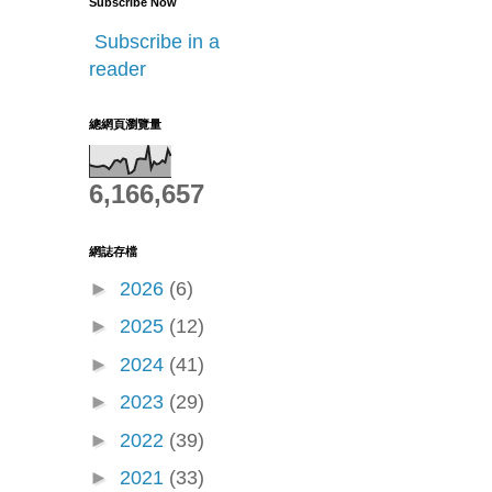
Subscribe Now
Subscribe in a
reader
總網頁瀏覽量
6,166,657
網誌存檔
►
2026
(6)
►
2025
(12)
►
2024
(41)
►
2023
(29)
►
2022
(39)
►
2021
(33)