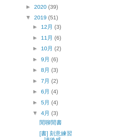
►
2020
(39)
▼
2019
(51)
►
12月
(3)
►
11月
(6)
►
10月
(2)
►
9月
(6)
►
8月
(3)
►
7月
(2)
►
6月
(4)
►
5月
(4)
▼
4月
(3)
閒聊閒書
[書] 刻意練習
讀後感