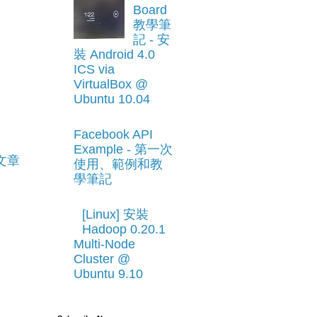
Board
教學筆
記 - 安
裝 Android 4.0
ICS via
VirtualBox @
Ubuntu 10.04
Facebook API
Example - 第一次
文章
使用、範例和教
學筆記
[Linux] 安裝
Hadoop 0.20.1
Multi-Node
Cluster @
Ubuntu 9.10