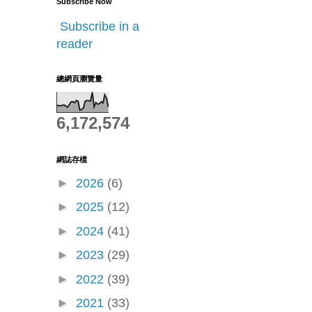
Subscribe Now
Subscribe in a
reader
總網頁瀏覽量
6,172,574
網誌存檔
►
2026
(6)
►
2025
(12)
►
2024
(41)
►
2023
(29)
►
2022
(39)
►
2021
(33)