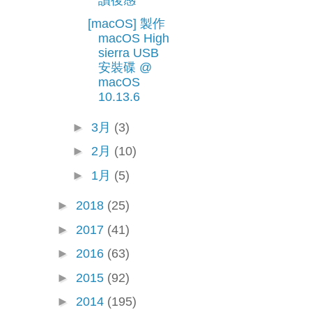
[macOS] 製作
macOS High
sierra USB
安裝碟 @
macOS
10.13.6
►
3月
(3)
►
2月
(10)
►
1月
(5)
►
2018
(25)
►
2017
(41)
►
2016
(63)
►
2015
(92)
►
2014
(195)