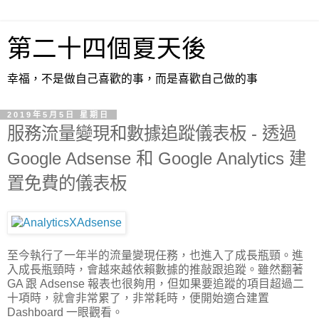
第二十四個夏天後
幸福，不是做自己喜歡的事，而是喜歡自己做的事
2019年5月5日 星期日
服務流量變現和數據追蹤儀表板 - 透過
Google Adsense 和 Google Analytics 建
置免費的儀表板
至今執行了一年半的流量變現任務，也進入了成長瓶頸。進
入成長瓶頸時，會越來越依賴數據的推敲跟追蹤。雖然翻著
GA 跟 Adsense 報表也很夠用，但如果要追蹤的項目超過二
十項時，就會非常累了，非常耗時，便開始適合建置
Dashboard 一眼觀看。