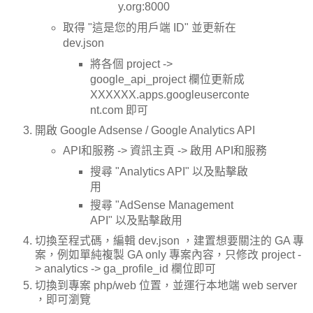
y.org:8000
取得 "這是您的用戶端 ID" 並更新在
dev.json
將各個 project ->
google_api_project 欄位更新成
XXXXXX.apps.googleuserconte
nt.com 即可
開啟 Google Adsense / Google Analytics API
API和服務 -> 資訊主頁 -> 啟用 API和服務
搜尋 "Analytics API" 以及點擊啟
用
搜尋 "AdSense Management
API" 以及點擊啟用
切換至程式碼，編輯 dev.json ，建置想要關注的 GA 專
案，例如單純複製 GA only 專案內容，只修改 project -
> analytics -> ga_profile_id 欄位即可
切換到專案 php/web 位置，並運行本地端 web server
，即可瀏覽