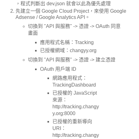
，程式判斷出 dev.json 就會以此為優先處理
先建立一個 Google Cloud Project，來使用 Google
Adsense / Google Analytics API。
切換到 "API 與服務" -> 憑證 -> OAuth 同意
畫面
應用程式名稱：Tracking
已授權網域：changyy.org
切換到 "API 與服務" -> 憑證 -> 建立憑證
OAuth 用戶端 ID
網路應用程式：
TrackingDashboard
已授權的 JavaScript
來源：
http://tracking.changy
y.org:8000
已授權的重新導向
URI：
http://tracking.changy