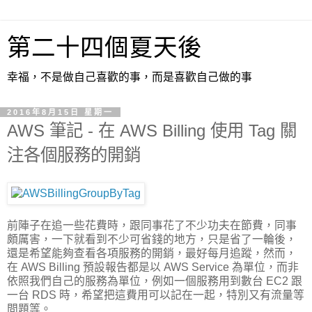
第二十四個夏天後
幸福，不是做自己喜歡的事，而是喜歡自己做的事
2016年8月15日 星期一
AWS 筆記 - 在 AWS Billing 使用 Tag 關
注各個服務的開銷
前陣子在追一些花費時，跟同事花了不少功夫在節費，同事
頗厲害，一下就看到不少可省錢的地方，只是省了一輪後，
還是希望能夠查看各項服務的開銷，最好每月追蹤，然而，
在 AWS Billing 預設報告都是以 AWS Service 為單位，而非
依照我們自己的服務為單位，例如一個服務用到數台 EC2 跟
一台 RDS 時，希望把這費用可以記在一起，特別又有流量等
問題等。