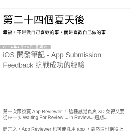
第二十四個夏天後
幸福，不是做自己喜歡的事，而是喜歡自己做的事
2014年4月26日 星期六
iOS 開發筆記 - App Submission
Feedback 抗戰成功的經驗
第一次跟說贏 App Reviewer ！ 這種感覺真爽 XD 免得又要
從來一次 Waiting For Review ... In Review... 週期...
簡言之，App Reviewer 也可能亂用 app ，雖然這也稱得上