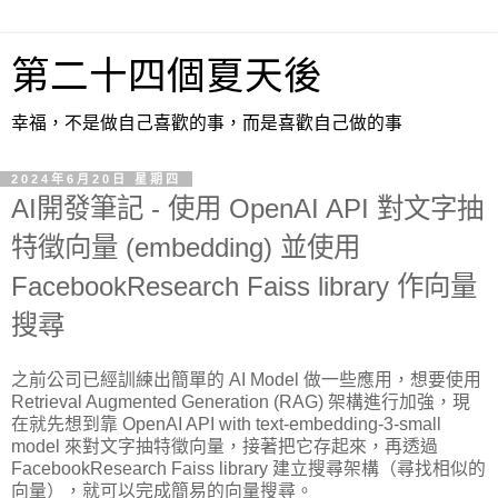
第二十四個夏天後
幸福，不是做自己喜歡的事，而是喜歡自己做的事
2024年6月20日 星期四
AI開發筆記 - 使用 OpenAI API 對文字抽
特徵向量 (embedding) 並使用
FacebookResearch Faiss library 作向量
搜尋
之前公司已經訓練出簡單的 AI Model 做一些應用，想要使用
Retrieval Augmented Generation (RAG) 架構進行加強，現
在就先想到靠 OpenAI API with text-embedding-3-small
model 來對文字抽特徵向量，接著把它存起來，再透過
FacebookResearch Faiss library 建立搜尋架構（尋找相似的
向量），就可以完成簡易的向量搜尋。