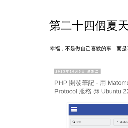
第二十四個夏
幸福，不是做自己喜歡的事，而是
2023年10月3日 星期二
PHP 開發筆記 - 用 Matomo A
Protocol 服務 @ Ubuntu 2