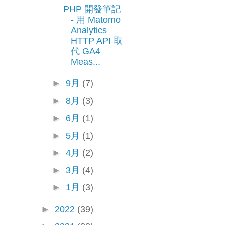
PHP 開發筆記
- 用 Matomo
Analytics
HTTP API 取
代 GA4
Meas...
►
9月
(7)
►
8月
(3)
►
6月
(1)
►
5月
(1)
►
4月
(2)
►
3月
(4)
►
1月
(3)
►
2022
(39)