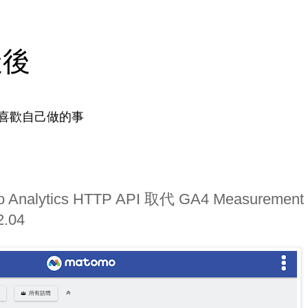
天後
喜歡自己做的事
nalytics HTTP API 取代 GA4 Measurement
2.04