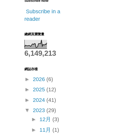
Subscribe Now
Subscribe in a
reader
總網頁瀏覽量
6,149,213
網誌存檔
►
2026
(6)
►
2025
(12)
►
2024
(41)
▼
2023
(29)
►
12月
(3)
►
11月
(1)