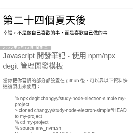
第二十四個夏天後
幸福，不是做自己喜歡的事，而是喜歡自己做的事
2022年9月13日 星期二
Javascript 開發筆記 - 使用 npm/npx
degit 管理開發模板
當你把你習慣的部分都設置在 github 後，可以靠以下資料快
速複製出來使用：
% npx degit changyy/study-node-electron-simple my-
project
> cloned changyy/study-node-electron-simple#HEAD
to my-project
% cd my-project
% source env_nvm.sh