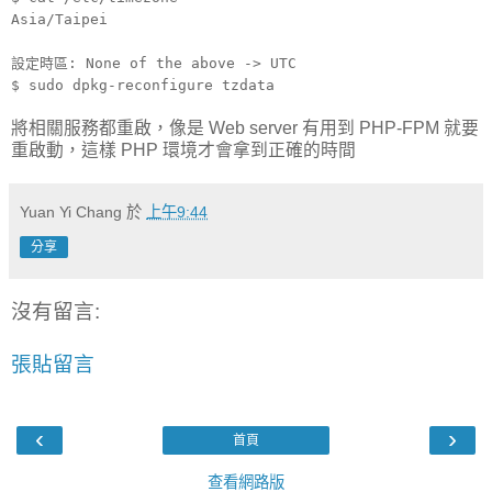
Asia/Taipei
設定時區: None of the above -> UTC
$ sudo dpkg-reconfigure tzdata
將相關服務都重啟，像是 Web server 有用到 PHP-FPM 就要
重啟動，這樣 PHP 環境才會拿到正確的時間
Yuan Yi Chang
於
上午9:44
分享
沒有留言:
張貼留言
‹
›
首頁
查看網路版