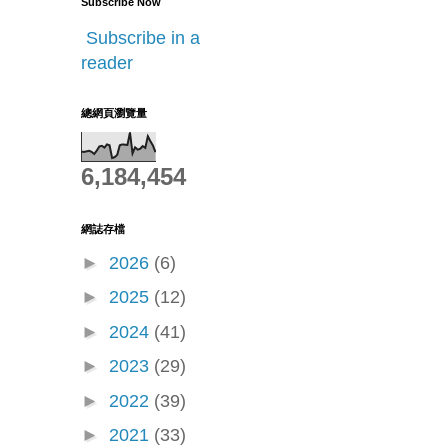
Subscribe Now
Subscribe in a
reader
總網頁瀏覽量
6,184,454
網誌存檔
►
2026
(6)
►
2025
(12)
►
2024
(41)
►
2023
(29)
►
2022
(39)
►
2021
(33)