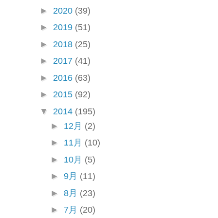
►
2020
(39)
►
2019
(51)
►
2018
(25)
►
2017
(41)
►
2016
(63)
►
2015
(92)
▼
2014
(195)
►
12月
(2)
►
11月
(10)
►
10月
(5)
►
9月
(11)
►
8月
(23)
►
7月
(20)