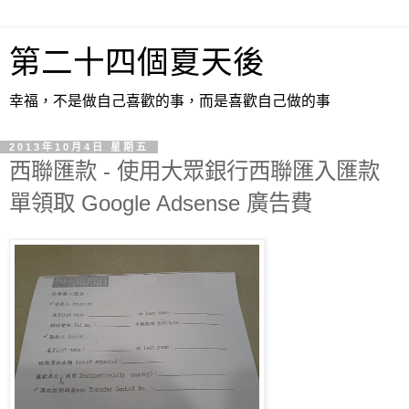
第二十四個夏天後
幸福，不是做自己喜歡的事，而是喜歡自己做的事
2013年10月4日 星期五
西聯匯款 - 使用大眾銀行西聯匯入匯款
單領取 Google Adsense 廣告費