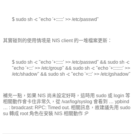
$ sudo sh -c "echo '+::::::' >> /etc/passwd"
其實碰到的使用情境是 NIS client 的一堆檔案更新：
$ sudo sh -c "echo '+::::::' >> /etc/passwd" && sudo sh -c
"echo '+:::' >> /etc/group" && sudo sh -c "echo '+::::::::' >>
/etc/shadow" && sudo sh -c "echo '+:::' >> /etc/gshadow"
補充一點，如果 NIS 尚未設定好時，這時用 sudo 或 login 等
相關動作會卡住非常久，從 /var/log/syslog 會看到 … ypbind
… : broadcast: RPC: Timed out. 相關訊息，故建議先用 sudo
su 轉成 root 角色在安裝 NIS 相關動作 :P