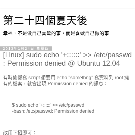
第二十四個夏天後
幸福，不是做自己喜歡的事，而是喜歡自己做的事
2013年1月24日 星期四
[Linux] sudo echo '+::::::' >> /etc/passwd
: Permission denied @ Ubuntu 12.04
有時偷懶寫 script 想要用 echo "somethng" 寫資料到 root 擁
有的檔案，就會出現 Permission denied 的訊息：
$ sudo echo '+::::::' >> /etc/passwd
-bash: /etc/passwd: Permission denied
改用下招即可：