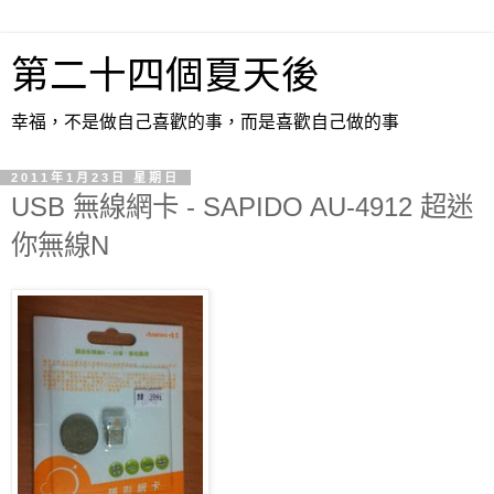
第二十四個夏天後
幸福，不是做自己喜歡的事，而是喜歡自己做的事
2011年1月23日 星期日
USB 無線網卡 - SAPIDO AU-4912 超迷
你無線N