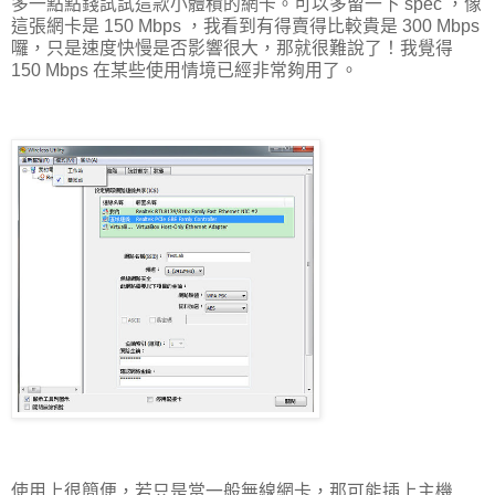
多一點點錢試試這款小體積的網卡。可以多留一下 spec ，像
這張網卡是 150 Mbps ，我看到有得賣得比較貴是 300 Mbps
囉，只是速度快慢是否影響很大，那就很難說了！我覺得
150 Mbps 在某些使用情境已經非常夠用了。
使用上很簡便，若只是當一般無線網卡，那可能插上主機