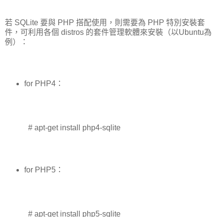
若 SQLite 要與 PHP 搭配使用，則需要為 PHP 特別安裝套
件，可利用各個 distros 的套件管理軟體來安裝（以Ubuntu為
例）：
for PHP4：
# apt-get install php4-sqlite
for PHP5：
# apt-get install php5-sqlite