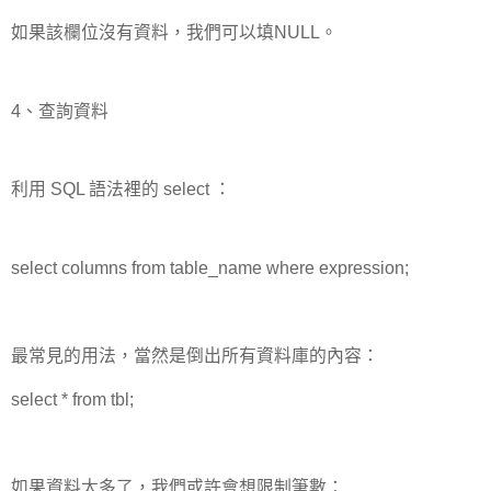
如果該欄位沒有資料，我們可以填NULL。
4、查詢資料
利用 SQL 語法裡的 select ：
select columns from table_name where expression;
最常見的用法，當然是倒出所有資料庫的內容：
select * from tbl;
如果資料太多了，我們或許會想限制筆數：