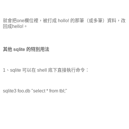
就會把one欄位裡，被打成 hollo! 的那筆（或多筆）資料，改
回成hello!。
其他 sqlite 的特別用法
1、sqlite 可以在 shell 底下直接執行命令：
sqlite3 foo.db "select * from tbl;"