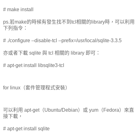
# make install
ps.若make的時候有發生找不到tcl相關的library時，可以利用
下列指令：
# ./configure --disable-tcl --prefix=/usr/local/sqlite-3.3.5
亦或者下載 sqlite 與 tcl 相關的 library 即可：
# apt-get install libsqlite3-tcl
for linux（套件管理程式安裝）
可以利用 apt-get（Ubuntu/Debian）或 yum（Fedora）來直
接下載，
# apt-get install sqlite