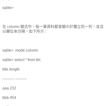
sqlite>
在 column 模式中，每一筆資料都會顯示於獨立的一列，並且
以欄位來分隔，如下所示：
sqlite> .mode column
sqlite> select * from tbl;
title length
---------- ----------
aaa 232
bbb 454