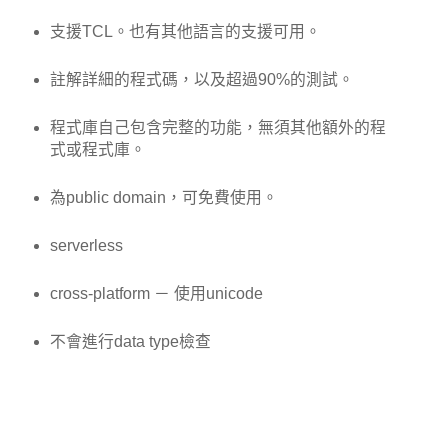
支援TCL。也有其他語言的支援可用。
註解詳細的程式碼，以及超過90%的測試。
程式庫自己包含完整的功能，無須其他額外的程
式或程式庫。
為public domain，可免費使用。
serverless
cross-platform － 使用unicode
不會進行data type檢查