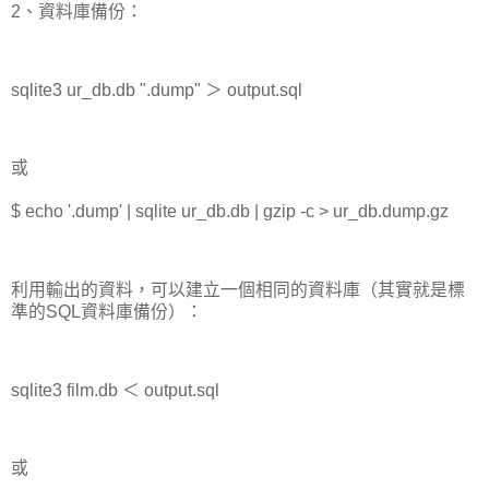
2、資料庫備份：
sqlite3 ur_db.db ".dump" ＞ output.sql
或
$ echo '.dump' | sqlite ur_db.db | gzip -c > ur_db.dump.gz
利用輸出的資料，可以建立一個相同的資料庫（其實就是標
準的SQL資料庫備份）：
sqlite3 film.db ＜ output.sql
或