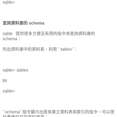
sqlite>
查詢資料庫的 schema
sqlite 提供很多方便且有用的指令來查詢資料庫的
schema：
列出資料庫中的資料表，利用 ".tables"：
sqlite> .tables
tbl
sqlite>
".schema" 指令顯示出原來建立資料表與索引的指令，可以用