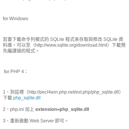
for Windows
若要下載命令列模式的 SQLite 程式來存取與修改 SQLite 資
料庫，可以至（http://www.sqlite.org/download.html）下載預
先編譯過的程式。
for PHP 4：
1、到這裡（http://pecl4win.php.net/ext.php/php_sqlite.dll）
下載
php_sqlite.dll
2、php.ini 加上
extension=php_sqlite.dll
3、重新啟動 Web Server 即可。