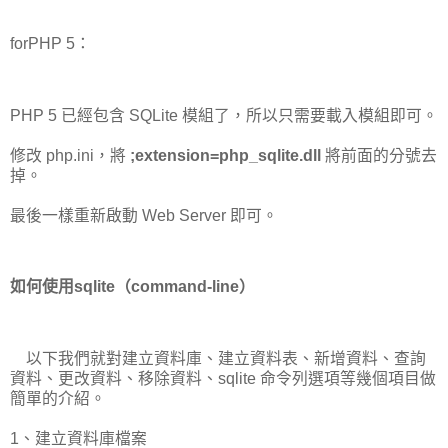
forPHP 5：
PHP 5 已經包含 SQLite 模組了，所以只需要載入模組即可。
修改 php.ini，將
;extension=php_sqlite.dll
將前面的分號去
掉。
最後一樣重新啟動 Web Server 即可。
如何使用sqlite（command-line）
以下我們就對建立資料庫、建立資料表、新增資料、查詢
資料、更改資料、移除資料、sqlite 命令列選項等幾個項目做
簡單的介紹。
1、建立資料庫檔案