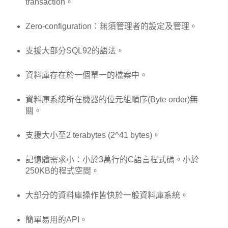
transaction。
Zero-configuration：無須管理者的設定及管理。
支援大部分SQL92的語法。
資料庫存在於一個單一的檔案中。
資料庫系統所在機器的位元組順序(Byte order)無
關。
支援大小至2 terabytes (2^41 bytes)。
記憶體需求小：小於3萬行的C語言程式碼。小於
250KB的程式空間。
大部分的資料庫操作皆快於一般資料庫系統。
簡單易用的API。