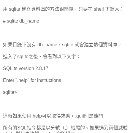
用 sqlite 建立資料庫的方法很簡單，只要在 shell 下鍵入：
# sqlite db_name
如果目錄下沒有 db_name，sqlite 就會建立這個資料庫。
進入了sqlite之後，會看到以下文字：
SQLite version 2.8.17
Enter ".help" for instructions
sqlite>
這時如果使用.help可以取得求助，.quit則是離開
所有的SQL指令都是以分號（;）結尾的。如果遇到兩個減號