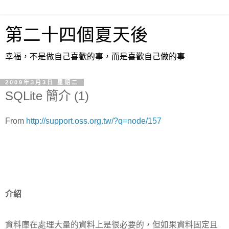
第二十四個夏天後
幸福，不是做自己喜歡的事，而是喜歡自己做的事
2009年3月3日 星期二
SQLite 簡介 (1)
From
http://support.oss.org.tw/?q=node/157
介紹
資料庫在處理大量的資料上是很必要的，但如果資料固定且