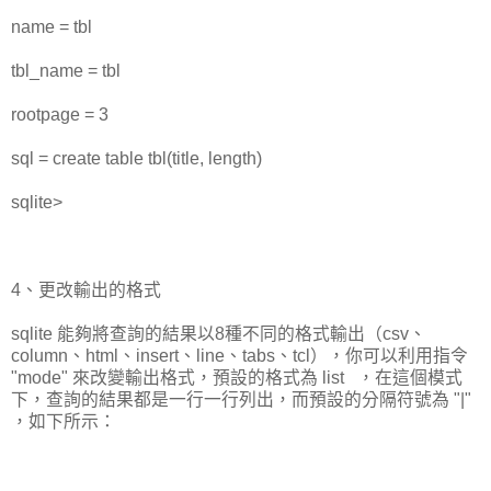
name = tbl
tbl_name = tbl
rootpage = 3
sql = create table tbl(title, length)
sqlite>
4、更改輸出的格式
sqlite 能夠將查詢的結果以8種不同的格式輸出（csv、
column、html、insert、line、tabs、tcl），你可以利用指令
"mode" 來改變輸出格式，預設的格式為 list ，在這個模式
下，查詢的結果都是一行一行列出，而預設的分隔符號為 "|"
，如下所示：