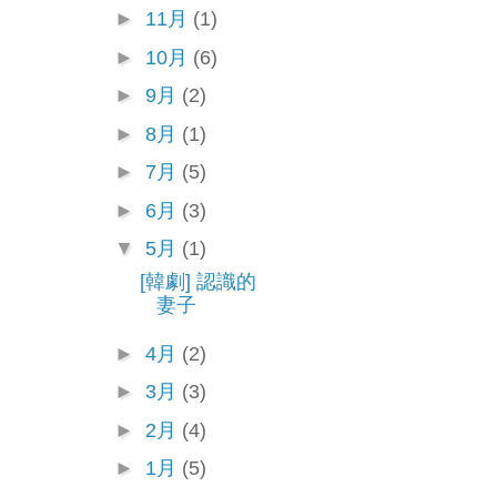
►
11月
(1)
►
10月
(6)
►
9月
(2)
►
8月
(1)
►
7月
(5)
►
6月
(3)
▼
5月
(1)
[韓劇] 認識的
妻子
►
4月
(2)
►
3月
(3)
►
2月
(4)
►
1月
(5)