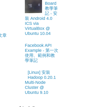
Board
教學筆
記 - 安
裝 Android 4.0
ICS via
VirtualBox @
Ubuntu 10.04
文章
Facebook API
Example - 第一次
使用、範例和教
學筆記
[Linux] 安裝
Hadoop 0.20.1
Multi-Node
Cluster @
Ubuntu 9.10