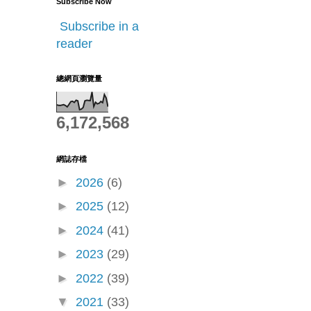
Subscribe Now
Subscribe in a
reader
總網頁瀏覽量
6,172,568
網誌存檔
►
2026
(6)
►
2025
(12)
►
2024
(41)
►
2023
(29)
►
2022
(39)
▼
2021
(33)