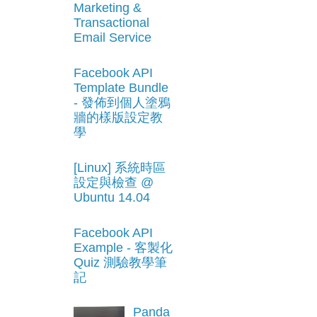
Marketing &
Transactional
Email Service
Facebook API
Template Bundle
- 發佈到個人塗鴉
牆的樣版設定教
學
[Linux] 系統時區
設定與檢查 @
Ubuntu 14.04
Facebook API
Example - 客製化
Quiz 測驗教學筆
記
Panda