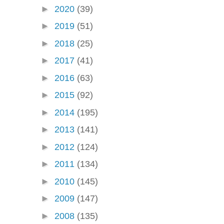
►
2020
(39)
►
2019
(51)
►
2018
(25)
►
2017
(41)
►
2016
(63)
►
2015
(92)
►
2014
(195)
►
2013
(141)
►
2012
(124)
►
2011
(134)
►
2010
(145)
►
2009
(147)
►
2008
(135)