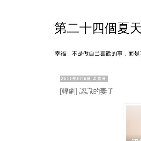
第二十四個夏
幸福，不是做自己喜歡的事，而是
2021年5月9日 星期日
[韓劇] 認識的妻子