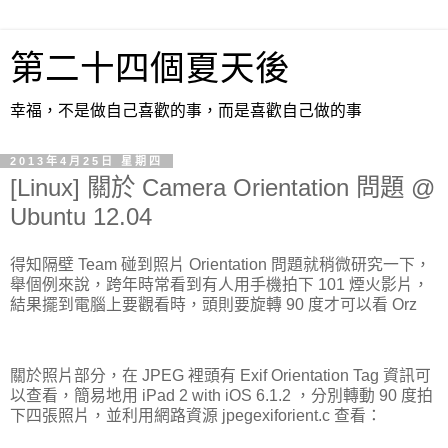
第二十四個夏天後
幸福，不是做自己喜歡的事，而是喜歡自己做的事
2013年4月25日 星期四
[Linux] 關於 Camera Orientation 問題 @
Ubuntu 12.04
得知隔壁 Team 碰到照片 Orientation 問題就稍微研究一下，
舉個例來說，跨年時常看到有人用手機拍下 101 煙火影片，
結果擺到電腦上要觀看時，頭則要旋轉 90 度才可以看 Orz
關於照片部分，在 JPEG 裡頭有 Exif Orientation Tag 資訊可
以查看，簡易地用 iPad 2 with iOS 6.1.2 ，分別轉動 90 度拍
下四張照片，並利用網路資源 jpegexiforient.c 查看：