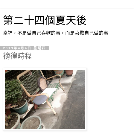
第二十四個夏天後
幸福，不是做自己喜歡的事，而是喜歡自己做的事
2013年4月4日 星期四
徬徨時程