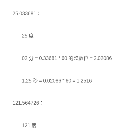
25.033681：
25 度
02 分 = 0.33681 * 60 的整數位 = 2.02086
1.25 秒 = 0.02086 * 60 = 1.2516
121.564726：
121 度