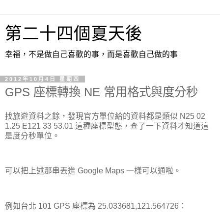
第二十四個夏天後
幸福，不是做自己喜歡的事，而是喜歡自己做的事
2012年10月4日 星期四
GPS 座標轉換 NE 常用格式與度分秒
找旅遊資料之餘，發現官方單位給的資料都是類似 N25 02
1.25 E121 33 53.01 這種座標型態，查了一下資料才知道這
是度分秒單位。
可以把上述那串丟進 Google Maps 一樣可以通啦。
例如台北 101 GPS 座標為 25.033681,121.564726：