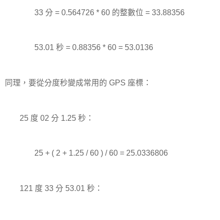
33 分 = 0.564726 * 60 的整數位 = 33.88356
53.01 秒 = 0.88356 * 60 = 53.0136
同理，要從分度秒變成常用的 GPS 座標：
25 度 02 分 1.25 秒：
25 + ( 2 + 1.25 / 60 ) / 60 = 25.0336806
121 度 33 分 53.01 秒：