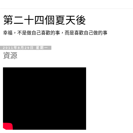
第二十四個夏天後
幸福，不是做自己喜歡的事，而是喜歡自己做的事
2011年8月29日 星期一
資源