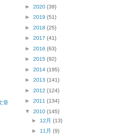
►
2020
(39)
►
2019
(51)
►
2018
(25)
►
2017
(41)
►
2016
(63)
►
2015
(92)
►
2014
(195)
►
2013
(141)
►
2012
(124)
►
2011
(134)
文章
▼
2010
(145)
►
12月
(13)
►
11月
(9)