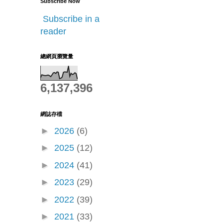
Subscribe Now
Subscribe in a
reader
總網頁瀏覽量
6,137,396
網誌存檔
►
2026
(6)
►
2025
(12)
►
2024
(41)
►
2023
(29)
►
2022
(39)
►
2021
(33)