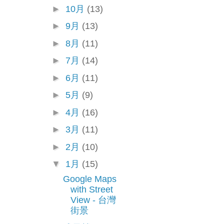
►
10月
(13)
►
9月
(13)
►
8月
(11)
►
7月
(14)
►
6月
(11)
►
5月
(9)
►
4月
(16)
►
3月
(11)
►
2月
(10)
▼
1月
(15)
Google Maps
with Street
View - 台灣
街景