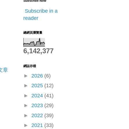
Subscribe Now
Subscribe in a
reader
總網頁瀏覽量
6,142,377
網誌存檔
文章
►
2026
(6)
►
2025
(12)
►
2024
(41)
►
2023
(29)
►
2022
(39)
►
2021
(33)