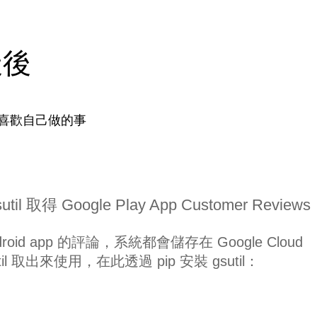
天後
喜歡自己做的事
il 取得 Google Play App Customer Reviews
oid app 的評論，系統都會儲存在 Google Cloud
til 取出來使用，在此透過 pip 安裝 gsutil：