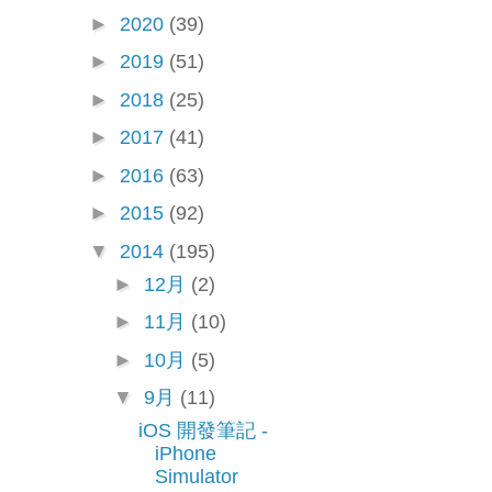
►
2020
(39)
►
2019
(51)
►
2018
(25)
►
2017
(41)
►
2016
(63)
►
2015
(92)
▼
2014
(195)
►
12月
(2)
►
11月
(10)
►
10月
(5)
▼
9月
(11)
iOS 開發筆記 -
iPhone
Simulator