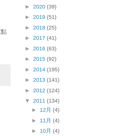
►
2020
(39)
►
2019
(51)
►
2018
(25)
有點
►
2017
(41)
►
2016
(63)
►
2015
(92)
►
2014
(195)
►
2013
(141)
►
2012
(124)
▼
2011
(134)
►
12月
(4)
►
11月
(4)
►
10月
(4)