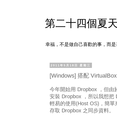
第二十四個夏
幸福，不是做自己喜歡的事，而是
2011年5月18日 星期三
[Windows] 搭配 Virtual
今年開始用 Dropbox 
安裝 Dropbox ，所以我想把
輕易的使用(Host OS)
存取 Dropbox 之同步資料。