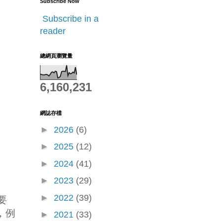
Subscribe Now
Subscribe in a
sw
reader
總網頁瀏覽量
6,160,231
網誌存檔
►
2026
(6)
►
2025
(12)
►
2024
(41)
►
2023
(29)
►
2022
(39)
要
看，例
►
2021
(33)