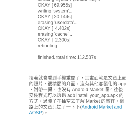
OKAY [ 69.955s]
writing 'system'...
OKAY [ 30.144s]
erasing 'userdata'...
OKAY [ 4.402s]
erasing 'cache'...
OKAY [ 2.300s]
rebooting...
finished. total time: 112.537s
接著就會看到手機重開了，其畫面就是文章上頭
的照片，很精簡的介面，沒有其他客製化的 app
，附帶一提，也沒有 Android Market 喔。往後
安裝程式可以透過 adb install your_app.apk 的
方式。過陣子在抽空去了解 Market 的事宜，網
路上的文章只提了一下下(
Android Market and
AOSP
)。