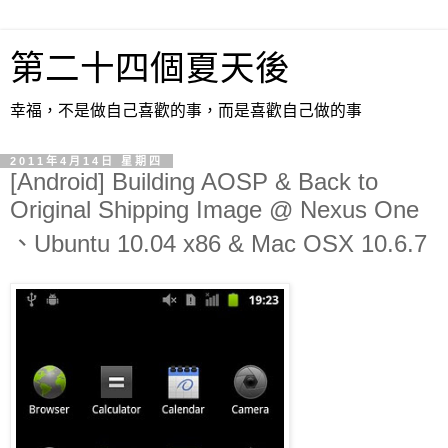
第二十四個夏天後
幸福，不是做自己喜歡的事，而是喜歡自己做的事
2011年4月14日 星期四
[Android] Building AOSP & Back to
Original Shipping Image @ Nexus One
、Ubuntu 10.04 x86 & Mac OSX 10.6.7