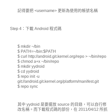
記得要把 <username> 更新為使用的帳號名稱
Step 4：下載 Android 程式碼
$ mkdir ~/bin
$ PATH=~/bin:$PATH
$ curl http://android.git.kernel.org/repo > ~/bin/repo
$ chmod a+x ~/bin/repo
$ mkdir yydroid
$ cd yydroid
$ repo init -u
git://android.git.kernel.org/platform/manifest.git
$ repo sync
其中 yydroid 是要擺放 source 的目錄，可以自行修
改名稱。而下載程式碼的部份，在 2011/04/12 所抓