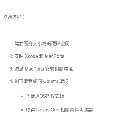
整體流程：
建立區分大小寫的硬碟空間
安裝 Xcode 和 MacPorts
透過 MacPorts 安裝相關環境
剩下流程如同 Ubuntu 環境
下載 AOSP 程式碼
取得 Nexus One 相關資料 & 編譯