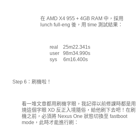
在 AMD X4 955 + 4GB RAM 中，採用
lunch full-eng 後，用 time 測試結果：
real 25m22.341s
user 98m34.990s
sys 6m16.400s
Step 6：刷機啦！
看一堆文章都用刷機字眼，我記得以前修課時都是用
燒這個字眼 XD 反正入境隨俗，給他刷下去吧！在刷
機之前，必須將 Nexus One 狀態切換至 fastboot
mode，此時才能進行刷：