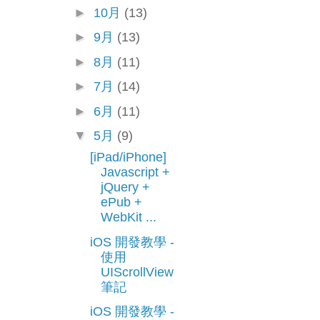
►
10月
(13)
►
9月
(13)
►
8月
(11)
►
7月
(14)
►
6月
(11)
▼
5月
(9)
[iPad/iPhone]
Javascript +
jQuery +
ePub +
WebKit ...
iOS 開發教學 -
使用
UIScrollView
筆記
iOS 開發教學 -