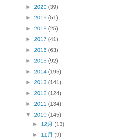
►
2020
(39)
►
2019
(51)
►
2018
(25)
►
2017
(41)
►
2016
(63)
►
2015
(92)
►
2014
(195)
►
2013
(141)
►
2012
(124)
►
2011
(134)
▼
2010
(145)
►
12月
(13)
►
11月
(9)