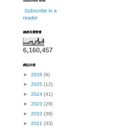
Subscribe Now
Subscribe in a
reader
總網頁瀏覽量
6,160,457
網誌存檔
►
2026
(6)
►
2025
(12)
►
2024
(41)
►
2023
(29)
►
2022
(39)
►
2021
(33)