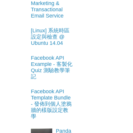
Marketing &
Transactional
Email Service
[Linux] 系統時區
設定與檢查 @
Ubuntu 14.04
Facebook API
Example - 客製化
Quiz 測驗教學筆
記
Facebook API
Template Bundle
- 發佈到個人塗鴉
牆的樣版設定教
學
Panda