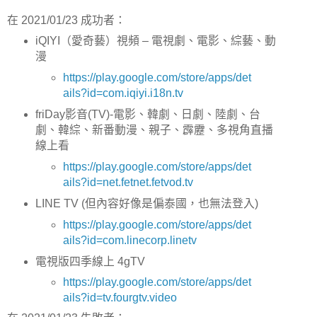
在 2021/01/23 成功者：
iQIYI（愛奇藝）視頻 – 電視劇、電影、綜藝、動
漫
https://play.google.com/store/apps/det
ails?id=com.iqiyi.i18n.tv
friDay影音(TV)-電影、韓劇、日劇、陸劇、台
劇、韓綜、新番動漫、親子、霹靂、多視角直播
線上看
https://play.google.com/store/apps/det
ails?id=net.fetnet.fetvod.tv
LINE TV (但內容好像是偏泰國，也無法登入)
https://play.google.com/store/apps/det
ails?id=com.linecorp.linetv
電視版四季線上 4gTV
https://play.google.com/store/apps/det
ails?id=tv.fourgtv.video