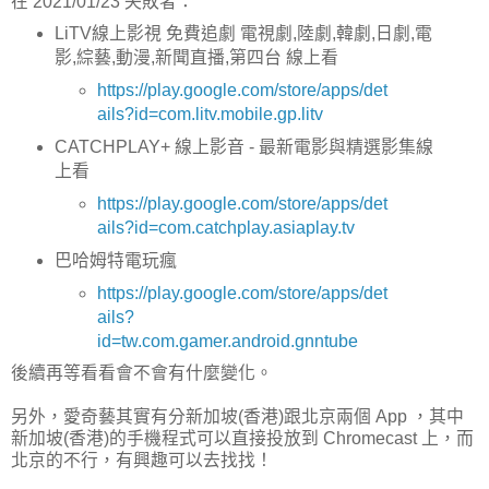
在 2021/01/23 失敗者：
LiTV線上影視 免費追劇 電視劇,陸劇,韓劇,日劇,電
影,綜藝,動漫,新聞直播,第四台 線上看
https://play.google.com/store/apps/det
ails?id=com.litv.mobile.gp.litv
CATCHPLAY+ 線上影音 - 最新電影與精選影集線
上看
https://play.google.com/store/apps/det
ails?id=com.catchplay.asiaplay.tv
巴哈姆特電玩瘋
https://play.google.com/store/apps/det
ails?
id=tw.com.gamer.android.gnntube
後續再等看看會不會有什麼變化。
另外，愛奇藝其實有分新加坡(香港)跟北京兩個 App ，其中
新加坡(香港)的手機程式可以直接投放到 Chromecast 上，而
北京的不行，有興趣可以去找找！