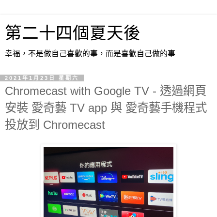
第二十四個夏天後
幸福，不是做自己喜歡的事，而是喜歡自己做的事
2021年1月23日 星期六
Chromecast with Google TV - 透過網頁
安裝 愛奇藝 TV app 與 愛奇藝手機程式
投放到 Chromecast