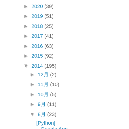
►
2020
(39)
►
2019
(51)
►
2018
(25)
►
2017
(41)
►
2016
(63)
►
2015
(92)
▼
2014
(195)
►
12月
(2)
►
11月
(10)
►
10月
(5)
►
9月
(11)
▼
8月
(23)
[Python]
Google App