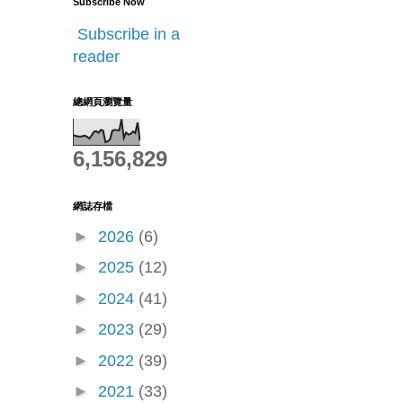
Subscribe Now
Subscribe in a
reader
總網頁瀏覽量
6,156,829
網誌存檔
►
2026
(6)
►
2025
(12)
►
2024
(41)
►
2023
(29)
►
2022
(39)
►
2021
(33)