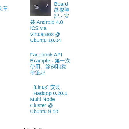
Board
文章
教學筆
記 - 安
裝 Android 4.0
ICS via
VirtualBox @
Ubuntu 10.04
Facebook API
Example - 第一次
使用、範例和教
學筆記
[Linux] 安裝
Hadoop 0.20.1
Multi-Node
Cluster @
Ubuntu 9.10