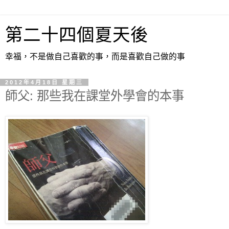
第二十四個夏天後
幸福，不是做自己喜歡的事，而是喜歡自己做的事
2012年4月18日 星期三
師父: 那些我在課堂外學會的本事