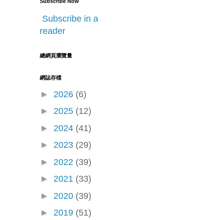
Subscribe Now
Subscribe in a
reader
總網頁瀏覽量
網誌存檔
►
2026
(6)
►
2025
(12)
►
2024
(41)
►
2023
(29)
►
2022
(39)
►
2021
(33)
►
2020
(39)
►
2019
(51)