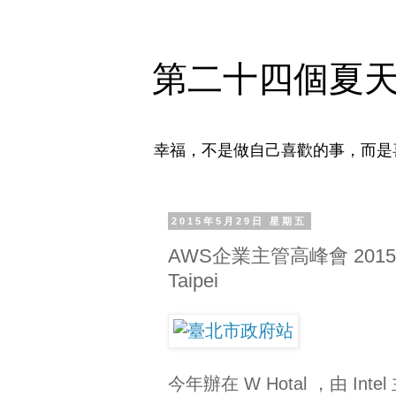
第二十四個夏
幸福，不是做自己喜歡的事，而是
2015年5月29日 星期五
AWS企業主管高峰會 2015 Taipe
Taipei
今年辦在 W Hotal ，由 I