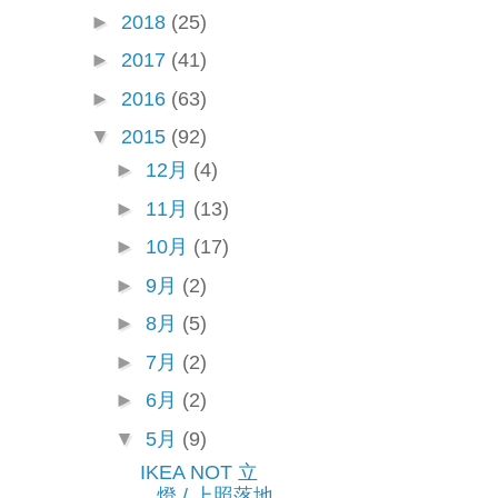
►
2018
(25)
►
2017
(41)
►
2016
(63)
▼
2015
(92)
►
12月
(4)
►
11月
(13)
►
10月
(17)
►
9月
(2)
►
8月
(5)
►
7月
(2)
►
6月
(2)
▼
5月
(9)
IKEA NOT 立
燈 / 上照落地