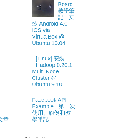
Board
教學筆
記 - 安
裝 Android 4.0
ICS via
VirtualBox @
Ubuntu 10.04
[Linux] 安裝
Hadoop 0.20.1
Multi-Node
Cluster @
Ubuntu 9.10
Facebook API
Example - 第一次
使用、範例和教
學筆記
文章