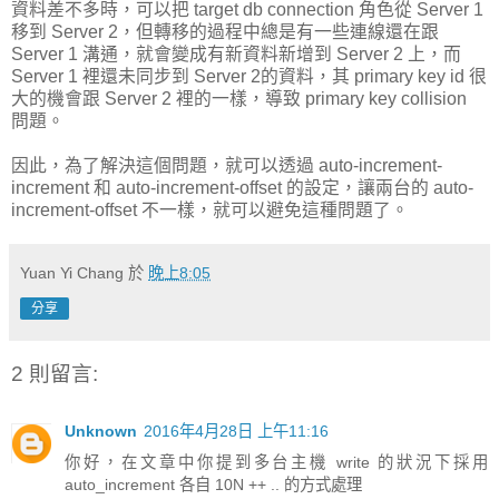
資料差不多時，可以把 target db connection 角色從 Server 1
移到 Server 2，但轉移的過程中總是有一些連線還在跟
Server 1 溝通，就會變成有新資料新增到 Server 2 上，而
Server 1 裡還未同步到 Server 2的資料，其 primary key id 很
大的機會跟 Server 2 裡的一樣，導致 primary key collision
問題。
因此，為了解決這個問題，就可以透過 auto-increment-
increment 和 auto-increment-offset 的設定，讓兩台的 auto-
increment-offset 不一樣，就可以避免這種問題了。
Yuan Yi Chang
於
晚上8:05
分享
2 則留言:
Unknown
2016年4月28日 上午11:16
你好，在文章中你提到多台主機 write 的狀況下採用
auto_increment 各自 10N ++ .. 的方式處理