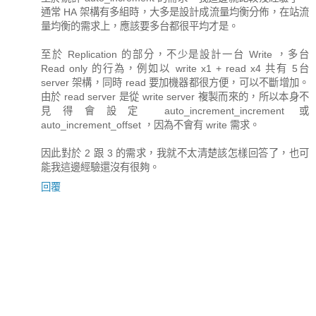
通常 HA 架構有多組時，大多是設計成流量均衡分佈，在站流
量均衡的需求上，應該要多台都很平均才是。
至於 Replication 的部分，不少是設計一台 Write ，多台
Read only 的行為，例如以 write x1 + read x4 共有 5台
server 架構，同時 read 要加機器都很方便，可以不斷增加。
由於 read server 是從 write server 複製而來的，所以本身不
見得會設定 auto_increment_increment 或
auto_increment_offset ，因為不會有 write 需求。
因此對於 2 跟 3 的需求，我就不太清楚該怎樣回答了，也可
能我這邊經驗還沒有很夠。
回覆