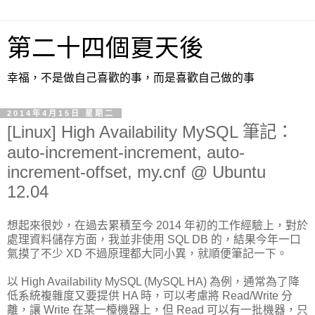
第二十四個夏天後
幸福，不是做自己喜歡的事，而是喜歡自己做的事
2014年4月15日 星期二
[Linux] High Availability MySQL 筆記：
auto-increment-increment, auto-
increment-offset, my.cnf @ Ubuntu
12.04
想起來很妙，在過去累積至今 2014 年初的工作經驗上，對於
處理資料儲存方面，我並非使用 SQL DB 的，結果今年一口
氣摸了不少 XD 不過原理都大同小異，就順便筆記一下。
以 High Availability MySQL (MySQL HA) 為例，通常為了降
低系統複雜度又要提供 HA 時，可以考慮將 Read/Write 分
離，讓 Write 在某一檯機器上，但 Read 可以有一批機器，只