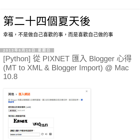
第二十四個夏天後
幸福，不是做自己喜歡的事，而是喜歡自己做的事
2013年6月16日 星期日
[Python] 從 PIXNET 匯入 Blogger 心得
(MT to XML & Blogger Import) @ Mac
10.8