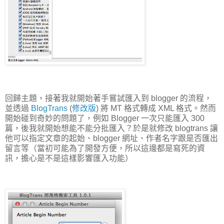
回歸主題，接著我就開始著手嘗試匯入到 blogger 的流程，
並透過
BlogTrans
(
修改版
) 將 MT 格式轉成 XML 格式。然而
開始碰到奇妙的問題了，例如 Blogger 一次只能匯入 300
篇，後我就開始想能不能分批匯入？於是就修改 blogtrans 讓
他可以指定文章的起始、blogger 網址、作者名字跟是否匯出
留言等（當初可能為了開發方便，所以這邊都是寫死的資
訊，擔心是不是這樣影響匯入功能）