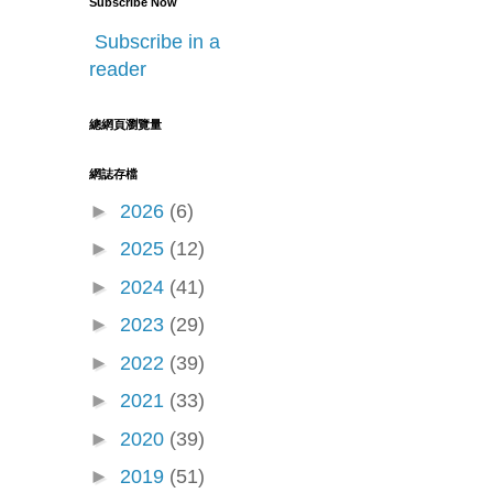
Subscribe Now
Subscribe in a
reader
總網頁瀏覽量
網誌存檔
►
2026
(6)
►
2025
(12)
►
2024
(41)
►
2023
(29)
►
2022
(39)
►
2021
(33)
►
2020
(39)
►
2019
(51)