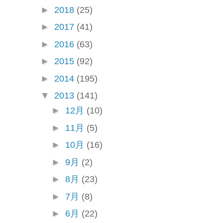
►
2018
(25)
►
2017
(41)
►
2016
(63)
►
2015
(92)
►
2014
(195)
▼
2013
(141)
►
12月
(10)
►
11月
(5)
►
10月
(16)
►
9月
(2)
►
8月
(23)
►
7月
(8)
►
6月
(22)