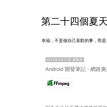
第二十四個夏
幸福，不是做自己喜歡的事，而是
2013年2月17日 星期日
Android 開發筆記 - 網