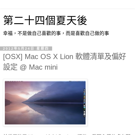
第二十四個夏天後
幸福，不是做自己喜歡的事，而是喜歡自己做的事
2012年5月24日 星期四
[OSX] Mac OS X Lion 軟體清單及偏好
設定 @ Mac mini