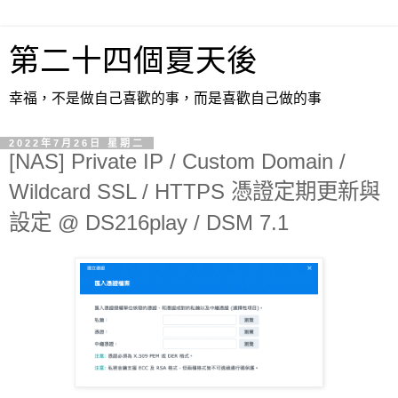
第二十四個夏天後
幸福，不是做自己喜歡的事，而是喜歡自己做的事
2022年7月26日 星期二
[NAS] Private IP / Custom Domain /
Wildcard SSL / HTTPS 憑證定期更新與
設定 @ DS216play / DSM 7.1