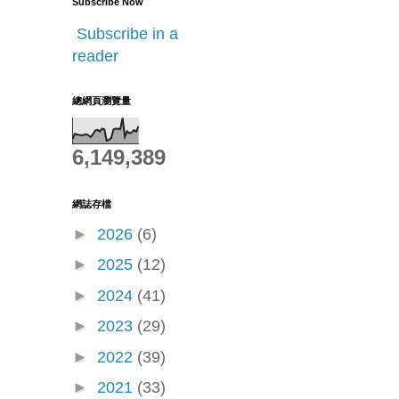
Subscribe Now
Subscribe in a
reader
總網頁瀏覽量
6,149,389
網誌存檔
►
2026
(6)
►
2025
(12)
►
2024
(41)
►
2023
(29)
►
2022
(39)
►
2021
(33)