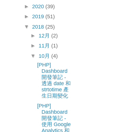
►
2020
(39)
►
2019
(51)
▼
2018
(25)
►
12月
(2)
►
11月
(1)
▼
10月
(4)
[PHP]
Dashboard
開發筆記 -
透過 date 和
strtotime 產
生日期變化
[PHP]
Dashboard
開發筆記 -
使用 Google
Analytics 和