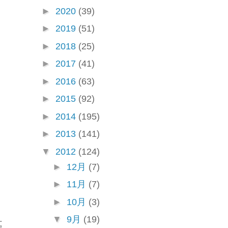
►
2020
(39)
►
2019
(51)
►
2018
(25)
►
2017
(41)
►
2016
(63)
►
2015
(92)
►
2014
(195)
►
2013
(141)
▼
2012
(124)
►
12月
(7)
►
11月
(7)
►
10月
(3)
▼
9月
(19)
;