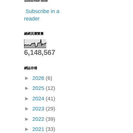
Subscribe Now
Subscribe in a
reader
總網頁瀏覽量
6,148,567
網誌存檔
►
2026
(6)
►
2025
(12)
►
2024
(41)
►
2023
(29)
►
2022
(39)
►
2021
(33)