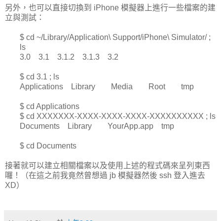
另外，也可以直接切換到 iPhone 模擬器上進行一些檔案的建
立與測試：
$ cd ~/Library/Application\ Support/iPhone\ Simulator/ ;
ls
3.0 3.1 3.1.2 3.1.3 3.2
$ cd 3.1 ; ls
Applications Library Media Root tmp
$ cd Applications
$ cd XXXXXXX-XXXX-XXXX-XXXX-XXXXXXXXXX ; ls
Documents Library YourApp.app tmp
$ cd Documents
接著就可以建立相關檔案以及使用上述的程式碼來呈列東西
囉！（在這之前我竟然曾想過 jb 模擬器然後 ssh 登入進去
XD）