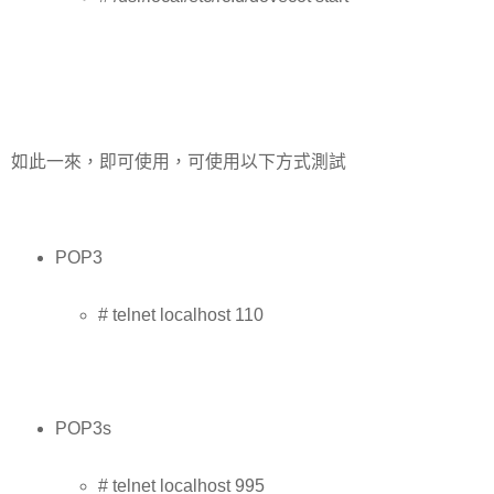
如此一來，即可使用，可使用以下方式測試
POP3
# telnet localhost 110
POP3s
# telnet localhost 995