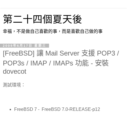
第二十四個夏天後
幸福，不是做自己喜歡的事，而是喜歡自己做的事
2009年6月17日 星期三
[FreeBSD] 讓 Mail Server 支援 POP3 /
POP3s / IMAP / IMAPs 功能 - 安裝
dovecot
測試環境：
FreeBSD 7 - FreeBSD 7.0-RELEASE-p12