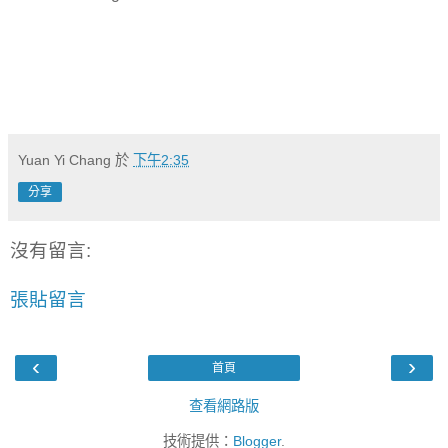
Yuan Yi Chang
於
下午2:35
分享
沒有留言:
張貼留言
‹
›
首頁
查看網路版
技術提供：
Blogger
.