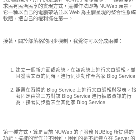
求民有民治民享的實現方式，這種作法即為 NUWeb 願景，
它一種以自己的電腦架站並以 Web 為主體呈現的整合性系統
軟體，把自己的權利擺在第一。
接著，關於部落格的同步機制，我覺得可以分成兩種：
建立一個新介面或系統，在該系統上進行文章編輯，並
且發表文章的同時，進行同步動作至各家 Blog Service
照舊在習慣的 Blog Service 上進行文章編輯與發表，接
著固定由第三方對該 Blog Service 進行抽取資訊的行
為，接著同步發表至其他家 Blog Service
第一種方式，算是目前 NUWeb 的子服務 NUBlog 所提供的
功能。這樣的實作並不困難，困難的是不能建立在 Server 的