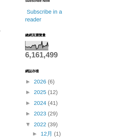
Subscribe Now
Subscribe in a
...
reader
r
總網頁瀏覽量
6,161,499
網誌存檔
►
2026
(6)
►
2025
(12)
►
2024
(41)
►
2023
(29)
▼
2022
(39)
►
12月
(1)