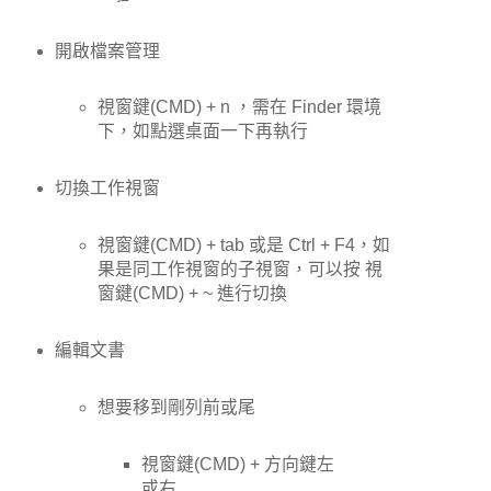
開啟檔案管理
視窗鍵(CMD) + n ，需在 Finder 環境
下，如點選桌面一下再執行
切換工作視窗
視窗鍵(CMD) + tab 或是 Ctrl + F4，如
果是同工作視窗的子視窗，可以按 視
窗鍵(CMD) + ~ 進行切換
編輯文書
想要移到剛列前或尾
視窗鍵(CMD) + 方向鍵左
或右