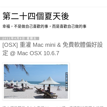
第二十四個夏天後
幸福，不是做自己喜歡的事，而是喜歡自己做的事
2011年4月8日 星期五
[OSX] 重灌 Mac mini & 免費軟體偏好設
定 @ Mac OSX 10.6.7