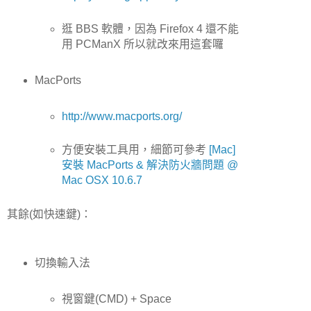
逛 BBS 軟體，因為 Firefox 4 還不能
用 PCManX 所以就改來用這套囉
MacPorts
http://www.macports.org/
方便安裝工具用，細節可參考
[Mac]
安裝 MacPorts & 解決防火牆問題 @
Mac OSX 10.6.7
其餘(如快速鍵)：
切換輸入法
視窗鍵(CMD) + Space